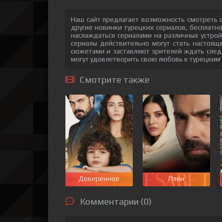
Наш сайт предлагает возможность смотреть 
другие новинки турецких сериалов, бесплатн
наслаждаться сериалами на различных устрой
сериалы действительно могут стать настоящ
сюжетами и заставляют зрителей ждать след
могут удовлетворить свою любовь к турецким
Смотрите также
Доверенное
Плен
Комментарии (0)