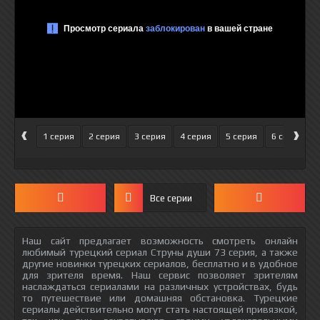
‹
›
1 серия
2 серия
3 серия
4 серия
5 серия
6 серия
Все серии
Наш сайт предлагает возможность смотреть онлайн
любимый турецкий сериал Струны души 73 серия, а также
другие новинки турецких сериалов, бесплатно и в удобное
для зрителя время. Наш сервис позволяет зрителям
наслаждаться сериалами на различных устройствах, будь
то путешествие или домашняя обстановка. Турецкие
сериалы действительно могут стать настоящей привязкой,