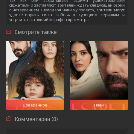
так как они захватывают своими увлекательными
сюжетами и заставляют зрителей ждать следующей серии
с нетерпением. Благодаря нашему проекту, зрители могут
удовлетворить свою любовь к турецким сериалам и
устроить настоящий марафон просмотра.
Смотрите также
Доверенное
Плен
Комментарии (0)