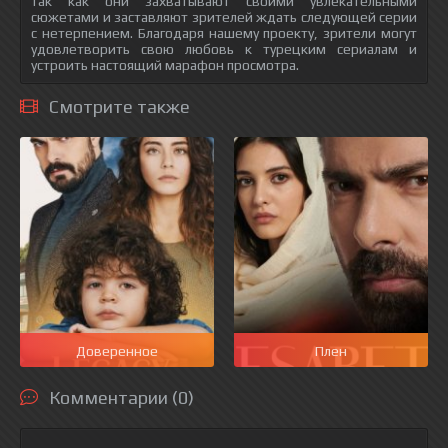
так как они захватывают своими увлекательными
сюжетами и заставляют зрителей ждать следующей серии
с нетерпением. Благодаря нашему проекту, зрители могут
удовлетворить свою любовь к турецким сериалам и
устроить настоящий марафон просмотра.
Смотрите также
Доверенное
Плен
Комментарии (0)