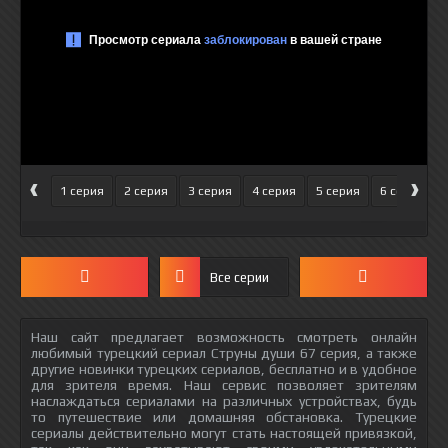
‹
›
1 серия
2 серия
3 серия
4 серия
5 серия
6 серия
Все серии
Наш сайт предлагает возможность смотреть онлайн
любимый турецкий сериал Струны души 67 серия, а также
другие новинки турецких сериалов, бесплатно и в удобное
для зрителя время. Наш сервис позволяет зрителям
наслаждаться сериалами на различных устройствах, будь
то путешествие или домашняя обстановка. Турецкие
сериалы действительно могут стать настоящей привязкой,