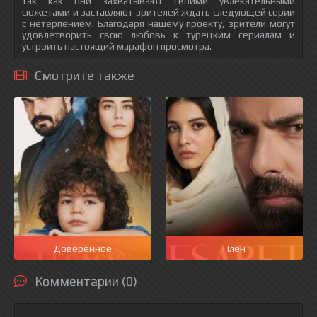
так как они захватывают своими увлекательными
сюжетами и заставляют зрителей ждать следующей серии
с нетерпением. Благодаря нашему проекту, зрители могут
удовлетворить свою любовь к турецким сериалам и
устроить настоящий марафон просмотра.
Смотрите также
Доверенное
Плен
Комментарии (0)