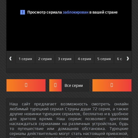
‹
›
1 серия
2 серия
3 серия
4 серия
5 серия
6 серия
Все серии
Наш сайт предлагает возможность смотреть онлайн
любимый турецкий сериал Струны души 72 серия, а также
другие новинки турецких сериалов, бесплатно и в удобное
для зрителя время. Наш сервис позволяет зрителям
наслаждаться сериалами на различных устройствах, будь
то путешествие или домашняя обстановка. Турецкие
сериалы действительно могут стать настоящей привязкой,