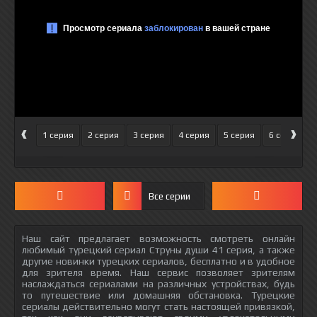
‹
›
1 серия
2 серия
3 серия
4 серия
5 серия
6 серия
Все серии
Наш сайт предлагает возможность смотреть онлайн
любимый турецкий сериал Струны души 41 серия, а также
другие новинки турецких сериалов, бесплатно и в удобное
для зрителя время. Наш сервис позволяет зрителям
наслаждаться сериалами на различных устройствах, будь
то путешествие или домашняя обстановка. Турецкие
сериалы действительно могут стать настоящей привязкой,