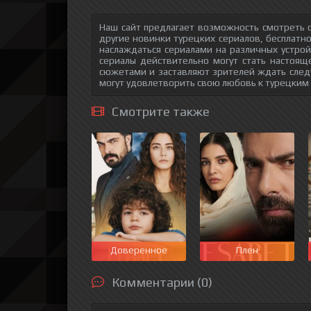
Наш сайт предлагает возможность смотреть 
другие новинки турецких сериалов, бесплатн
наслаждаться сериалами на различных устрой
сериалы действительно могут стать настоящ
сюжетами и заставляют зрителей ждать след
могут удовлетворить свою любовь к турецким
Смотрите также
Доверенное
Плен
Комментарии (0)