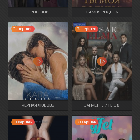
ПРИГОВОР
ТЫ МОЯ РОДИНА
Завершен
Завершен
ЧЕРНАЯ ЛЮБОВЬ
ЗАПРЕТНЫЙ ПЛОД
Завершен
Завершен