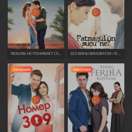
ЛЮБОВЬ НЕ ПОНИМАЕТ СЛОВ
БЕЗ ВИНЫ ВИНОВАТАЯ / В ЧЕМ ВИНА ФАТМАГЮЛЬ?
Завершен
Завершен