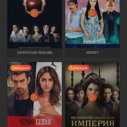
ЗАПРЕТНАЯ ЛЮБОВЬ
ИФФЕТ
Завершен
Завершен