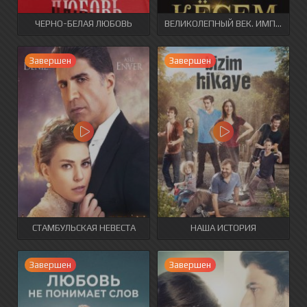
ЧЕРНО-БЕЛАЯ ЛЮБОВЬ
ВЕЛИКОЛЕПНЫЙ ВЕК. ИМПЕРИЯ КЁСЕМ
Завершен
Завершен
СТАМБУЛЬСКАЯ НЕВЕСТА
НАША ИСТОРИЯ
Завершен
Завершен