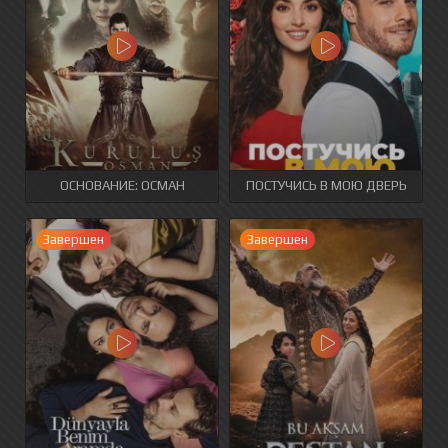
ОСНОВАНИЕ: ОСМАН
ПОСТУЧИСЬ В МОЮ ДВЕРЬ
Завершен
Завершен