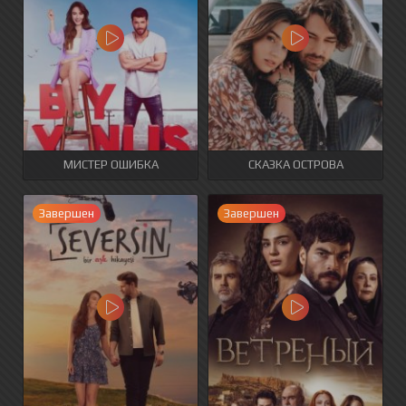
МИСТЕР ОШИБКА
СКАЗКА ОСТРОВА
Завершен
Завершен