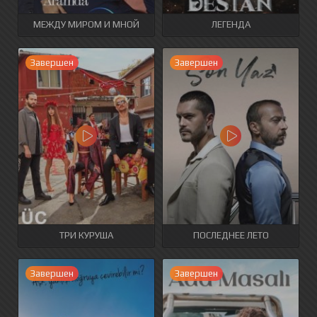
МЕЖДУ МИРОМ И МНОЙ
ЛЕГЕНДА
Завершен
Завершен
ТРИ КУРУША
ПОСЛЕДНЕЕ ЛЕТО
Завершен
Завершен