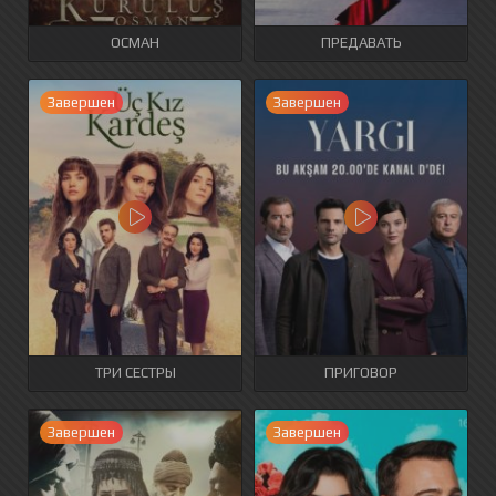
ОСМАН
ПРЕДАВАТЬ
Завершен
Завершен
ТРИ СЕСТРЫ
ПРИГОВОР
Завершен
Завершен