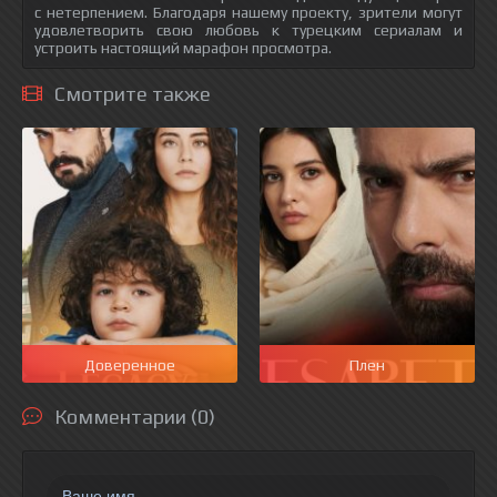
с нетерпением. Благодаря нашему проекту, зрители могут
удовлетворить свою любовь к турецким сериалам и
устроить настоящий марафон просмотра.
Смотрите также
Доверенное
Плен
Комментарии (0)