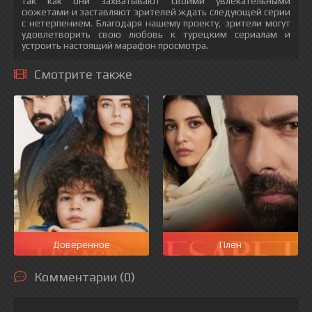
так как они захватывают своими увлекательными
сюжетами и заставляют зрителей ждать следующей серии
с нетерпением. Благодаря нашему проекту, зрители могут
удовлетворить свою любовь к турецким сериалам и
устроить настоящий марафон просмотра.
Смотрите также
Доверенное
Плен
Комментарии (0)