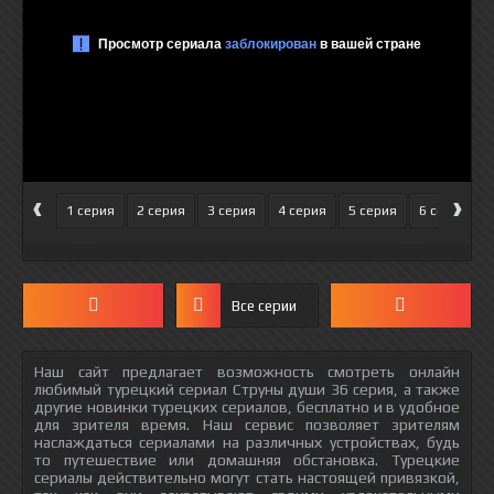
‹
›
1 серия
2 серия
3 серия
4 серия
5 серия
6 серия
Все серии
Наш сайт предлагает возможность смотреть онлайн
любимый турецкий сериал Струны души 36 серия, а также
другие новинки турецких сериалов, бесплатно и в удобное
для зрителя время. Наш сервис позволяет зрителям
наслаждаться сериалами на различных устройствах, будь
то путешествие или домашняя обстановка. Турецкие
сериалы действительно могут стать настоящей привязкой,