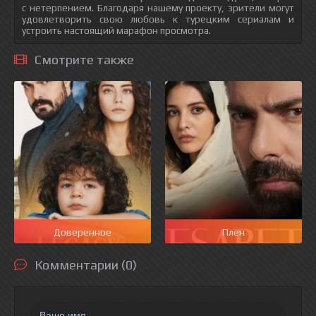
с нетерпением. Благодаря нашему проекту, зрители могут
удовлетворить свою любовь к турецким сериалам и
устроить настоящий марафон просмотра.
Смотрите также
Доверенное
Плен
Комментарии (0)