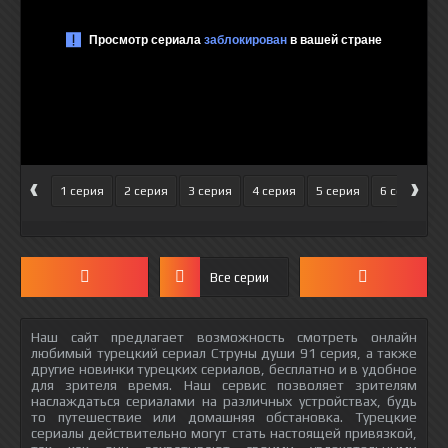
‹
›
1 серия
2 серия
3 серия
4 серия
5 серия
6 серия
Все серии
Наш сайт предлагает возможность смотреть онлайн
любимый турецкий сериал Струны души 91 серия, а также
другие новинки турецких сериалов, бесплатно и в удобное
для зрителя время. Наш сервис позволяет зрителям
наслаждаться сериалами на различных устройствах, будь
то путешествие или домашняя обстановка. Турецкие
сериалы действительно могут стать настоящей привязкой,