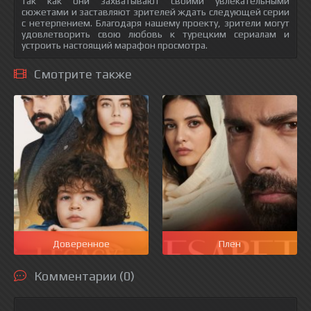
так как они захватывают своими увлекательными
сюжетами и заставляют зрителей ждать следующей серии
с нетерпением. Благодаря нашему проекту, зрители могут
удовлетворить свою любовь к турецким сериалам и
устроить настоящий марафон просмотра.
Смотрите также
Доверенное
Плен
Комментарии (0)