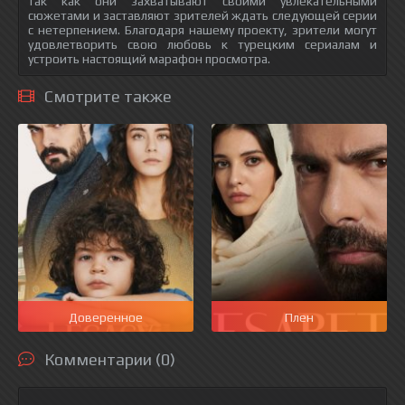
так как они захватывают своими увлекательными
сюжетами и заставляют зрителей ждать следующей серии
с нетерпением. Благодаря нашему проекту, зрители могут
удовлетворить свою любовь к турецким сериалам и
устроить настоящий марафон просмотра.
Смотрите также
Доверенное
Плен
Комментарии (0)