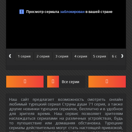
‹
›
1 серия
2 серия
3 серия
4 серия
5 серия
6 серия
Все серии
Наш сайт предлагает возможность смотреть онлайн
любимый турецкий сериал Струны души 71 серия, а также
другие новинки турецких сериалов, бесплатно и в удобное
для зрителя время. Наш сервис позволяет зрителям
наслаждаться сериалами на различных устройствах, будь
то путешествие или домашняя обстановка. Турецкие
сериалы действительно могут стать настоящей привязкой,