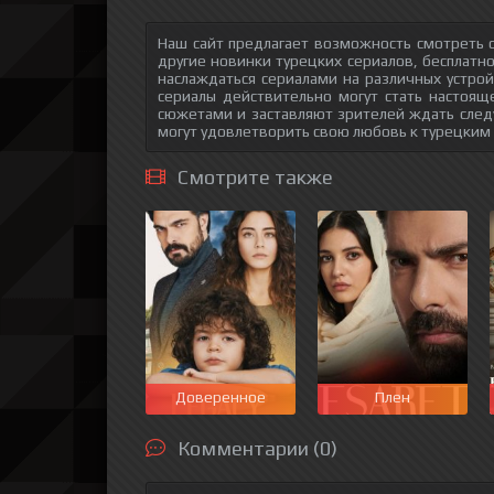
Наш сайт предлагает возможность смотреть 
другие новинки турецких сериалов, бесплатн
наслаждаться сериалами на различных устрой
сериалы действительно могут стать настоящ
сюжетами и заставляют зрителей ждать след
могут удовлетворить свою любовь к турецким
Смотрите также
Доверенное
Плен
Комментарии (0)