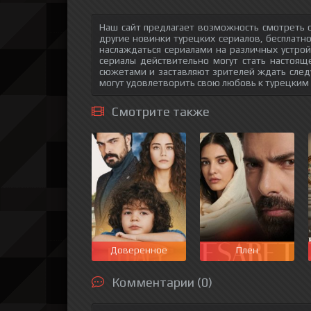
Наш сайт предлагает возможность смотреть 
другие новинки турецких сериалов, бесплатн
наслаждаться сериалами на различных устрой
сериалы действительно могут стать настоящ
сюжетами и заставляют зрителей ждать след
могут удовлетворить свою любовь к турецким
Смотрите также
Доверенное
Плен
Комментарии (0)