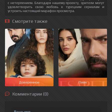
с нетерпением. Благодаря нашему проекту, зрители могут
удовлетворить свою любовь к турецким сериалам и
устроить настоящий марафон просмотра.
Смотрите также
Доверенное
Плен
Комментарии (0)