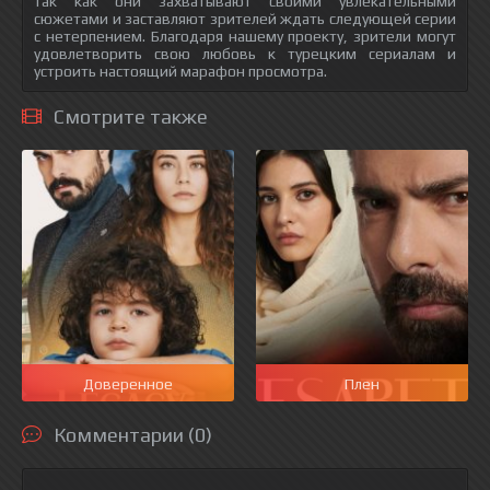
так как они захватывают своими увлекательными
сюжетами и заставляют зрителей ждать следующей серии
с нетерпением. Благодаря нашему проекту, зрители могут
удовлетворить свою любовь к турецким сериалам и
устроить настоящий марафон просмотра.
Смотрите также
Доверенное
Плен
Комментарии (0)