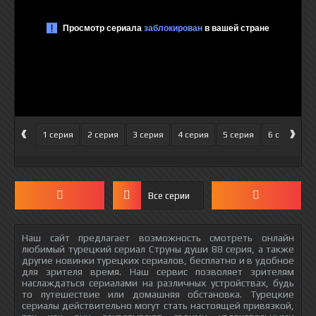
‹
›
1 серия
2 серия
3 серия
4 серия
5 серия
6 серия
Все серии
Наш сайт предлагает возможность смотреть онлайн
любимый турецкий сериал Струны души 88 серия, а также
другие новинки турецких сериалов, бесплатно и в удобное
для зрителя время. Наш сервис позволяет зрителям
наслаждаться сериалами на различных устройствах, будь
то путешествие или домашняя обстановка. Турецкие
сериалы действительно могут стать настоящей привязкой,