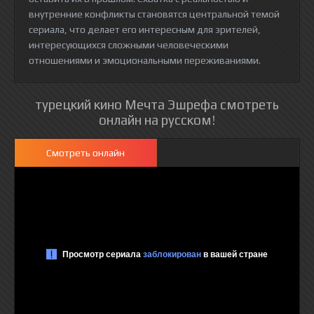
внутренние конфликты становятся центральной темой
сериала, что делает его интересным для зрителей,
интересующихся сложными человеческими
отношениями и эмоциональными переживаниями.
турецкий кино Мечта Эшрефа смотреть
онлайн на русском!
Смотреть онлайн