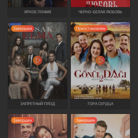
ЯРКОЕ ПЛАМЯ
ЧЕРНО-БЕЛАЯ ЛЮБОВЬ
Завершен
Приостановлен
ЗАПРЕТНЫЙ ПЛОД
ГОРА СЕРДЦА
Завершен
Завершен