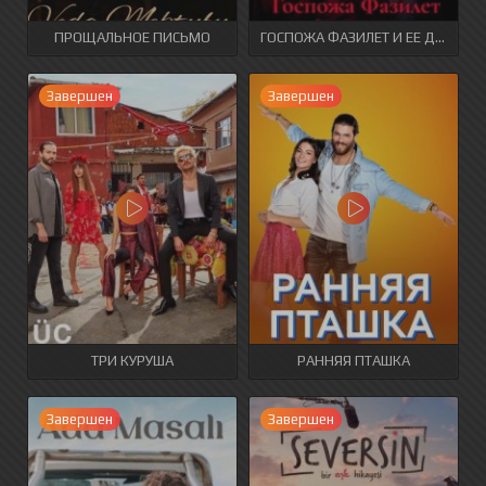
ПРОЩАЛЬНОЕ ПИСЬМО
ГОСПОЖА ФАЗИЛЕТ И ЕЕ ДОЧЕРИ
Завершен
Завершен
ТРИ КУРУША
РАННЯЯ ПТАШКА
Завершен
Завершен