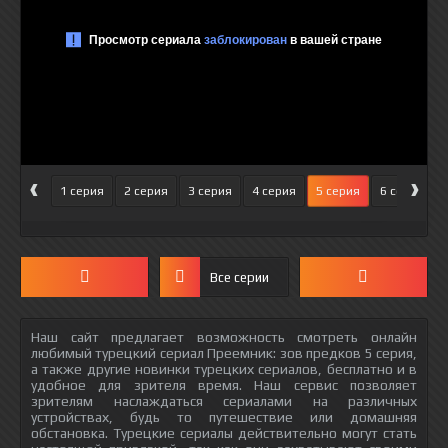
‹
›
1 серия
2 серия
3 серия
4 серия
5 серия
6 серия
Все серии
Наш сайт предлагает возможность смотреть онлайн
любимый турецкий сериал Преемник: зов предков 5 серия,
а также другие новинки турецких сериалов, бесплатно и в
удобное для зрителя время. Наш сервис позволяет
зрителям наслаждаться сериалами на различных
устройствах, будь то путешествие или домашняя
обстановка. Турецкие сериалы действительно могут стать