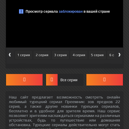
‹
›
1 серия
2 серия
3 серия
4 серия
5 серия
6 серия
Все серии
Наш сайт предлагает возможность смотреть онлайн
любимый турецкий сериал Преемник: зов предков 22
серия, а также другие новинки турецких сериалов,
бесплатно и в удобное для зрителя время. Наш сервис
позволяет зрителям наслаждаться сериалами на различных
устройствах, будь то путешествие или домашняя
обстановка. Турецкие сериалы действительно могут стать