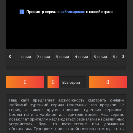
‹
›
1 серия
2 серия
3 серия
4 серия
5 серия
6 серия
Все серии
Наш сайт предлагает возможность смотреть онлайн
любимый турецкий сериал Преемник: зов предков 32
серия, а также другие новинки турецких сериалов,
бесплатно и в удобное для зрителя время. Наш сервис
позволяет зрителям наслаждаться сериалами на различных
устройствах, будь то путешествие или домашняя
обстановка. Турецкие сериалы действительно могут стать