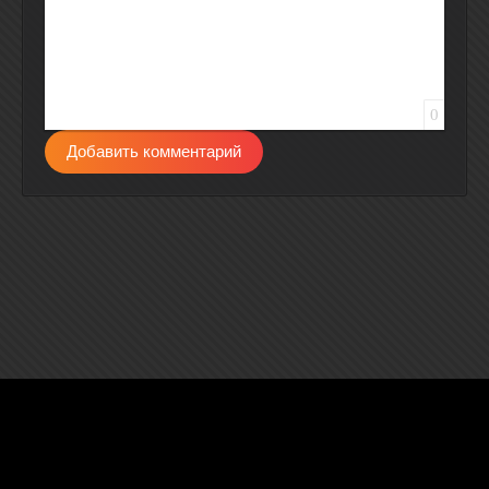
0
Добавить комментарий