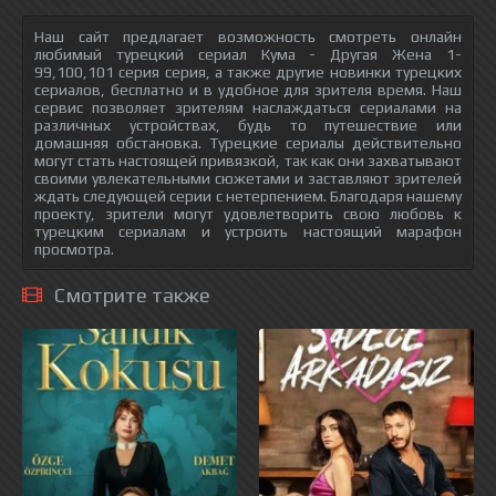
Наш сайт предлагает возможность смотреть онлайн
любимый турецкий сериал Кума - Другая Жена 1-
99,100,101 серия серия, а также другие новинки турецких
сериалов, бесплатно и в удобное для зрителя время. Наш
сервис позволяет зрителям наслаждаться сериалами на
различных устройствах, будь то путешествие или
домашняя обстановка. Турецкие сериалы действительно
могут стать настоящей привязкой, так как они захватывают
своими увлекательными сюжетами и заставляют зрителей
ждать следующей серии с нетерпением. Благодаря нашему
проекту, зрители могут удовлетворить свою любовь к
турецким сериалам и устроить настоящий марафон
просмотра.
Смотрите также