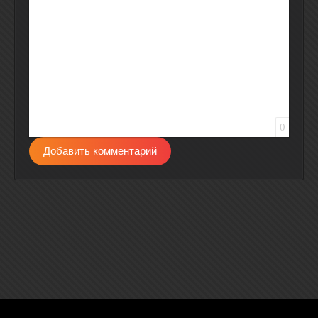
0
Добавить комментарий