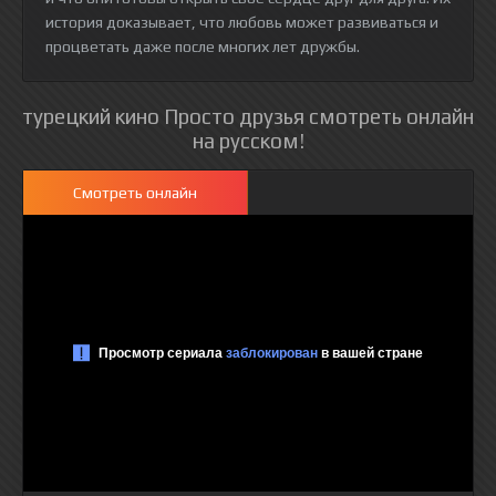
история доказывает, что любовь может развиваться и
процветать даже после многих лет дружбы.
турецкий кино Просто друзья смотреть онлайн
на русском!
Смотреть онлайн