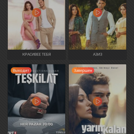
КРАСИВЕЕ ТЕБЯ
АЗИЗ
Выходит
Завершен