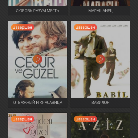
ЛЮБОВЬ РАЗУМ МЕСТЬ
МАРАШАНЕЦ
Завершен
Завершен
ОТВАЖНЫЙ И КРАСАВИЦА
ВАВИЛОН
Завершен
Завершен