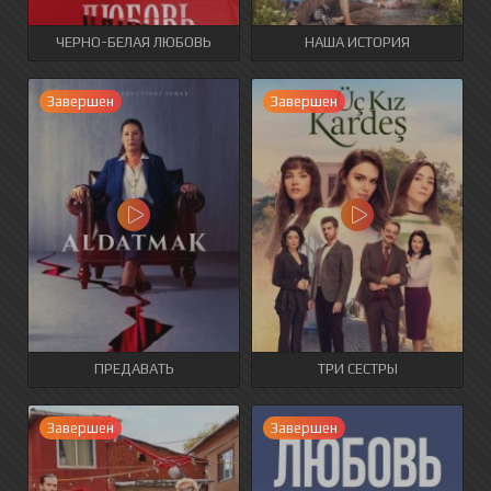
ЧЕРНО-БЕЛАЯ ЛЮБОВЬ
НАША ИСТОРИЯ
Завершен
Завершен
ПРЕДАВАТЬ
ТРИ СЕСТРЫ
Завершен
Завершен