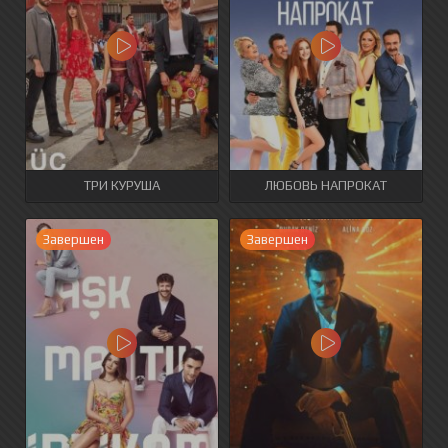
ТРИ КУРУША
ЛЮБОВЬ НАПРОКАТ
Завершен
Завершен