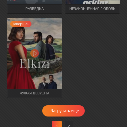
РАЗВЕДКА
НЕЗАКОНЧЕННАЯ ЛЮБОВЬ
Завершен
ЧУЖАЯ ДЕВУШКА
Загрузить еще
1
2