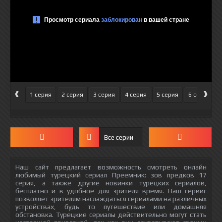
‹
›
1 серия
2 серия
3 серия
4 серия
5 серия
6 серия
Все серии
Наш сайт предлагает возможность смотреть онлайн
любимый турецкий сериал Преемник: зов предков 17
серия, а также другие новинки турецких сериалов,
бесплатно и в удобное для зрителя время. Наш сервис
позволяет зрителям наслаждаться сериалами на различных
устройствах, будь то путешествие или домашняя
обстановка. Турецкие сериалы действительно могут стать