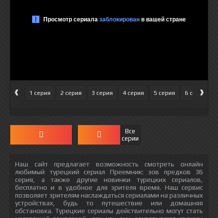
‹
›
1 серия
2 серия
3 серия
4 серия
5 серия
6 серия
Все
серии
Наш сайт предлагает возможность смотреть онлайн
любимый турецкий сериал Преемник: зов предков 36
серия, а также другие новинки турецких сериалов,
бесплатно и в удобное для зрителя время. Наш сервис
позволяет зрителям наслаждаться сериалами на различных
устройствах, будь то путешествие или домашняя
обстановка. Турецкие сериалы действительно могут стать