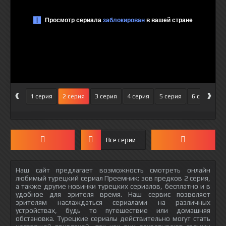
‹
›
1 серия
2 серия
3 серия
4 серия
5 серия
6 серия
Все серии
Наш сайт предлагает возможность смотреть онлайн
любимый турецкий сериал Преемник: зов предков 2 серия,
а также другие новинки турецких сериалов, бесплатно и в
удобное для зрителя время. Наш сервис позволяет
зрителям наслаждаться сериалами на различных
устройствах, будь то путешествие или домашняя
обстановка. Турецкие сериалы действительно могут стать