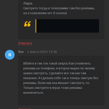
Лаура
,
Смотрите тогда в телеграмме там без рекламы,
но к сожелению нет 6 сезона)
Ответить
Яна
2 марта 2024 14:38
Я
Вбейте в тик ток такой запрос:Как отключить
рекламу на телефоне, и второе видео по-моему
нужно смотреть. Сделайте все так как там
показано. Я сделала себе так и теперь смотрю без
рекламы, боже как она мешает смотреть то.
Только смотрите в играх тоже реклама
выключиться.