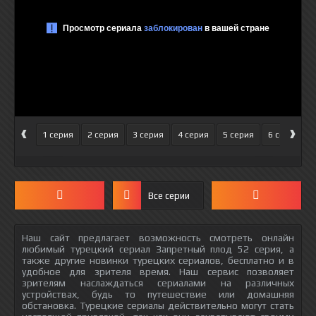
‹
›
1 серия
2 серия
3 серия
4 серия
5 серия
6 серия
Все серии
Наш сайт предлагает возможность смотреть онлайн
любимый турецкий сериал Запретный плод 52 серия, а
также другие новинки турецких сериалов, бесплатно и в
удобное для зрителя время. Наш сервис позволяет
зрителям наслаждаться сериалами на различных
устройствах, будь то путешествие или домашняя
обстановка. Турецкие сериалы действительно могут стать