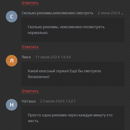
Ответить
Сколько рекламы,невозможно смотреть
2 июня 2024 17:0
С
Сколько рекламы, невозможно посмотреть
нормально
Ответить
Люся
11 июля 2024 14:44
Л
Какой классный сериал! Ещё бы смотрела
бесконечно!
Ответить
Наташа
23 июля 2024 13:27
Н
Просто одна реклама через каждую минуту это
жесть