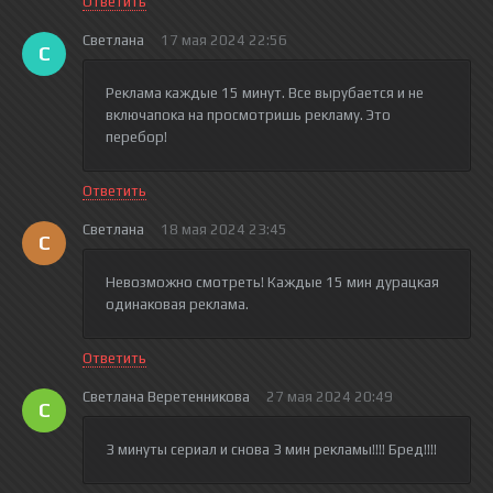
Ответить
Светлана
17 мая 2024 22:56
С
Реклама каждые 15 минут. Все вырубается и не
включапока на просмотришь рекламу. Это
перебор!
Ответить
Светлана
18 мая 2024 23:45
С
Невозможно смотреть! Каждые 15 мин дурацкая
одинаковая реклама.
Ответить
Светлана Веретенникова
27 мая 2024 20:49
С
3 минуты сериал и снова 3 мин рекламы!!!! Бред!!!!