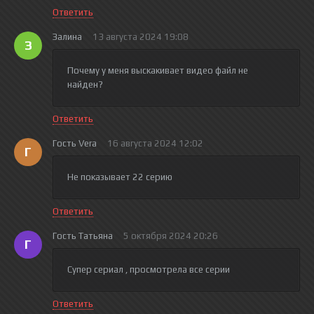
Ответить
Залина
13 августа 2024 19:08
З
Почему у меня выскакивает видео файл не
найден?
Ответить
Гость Vera
16 августа 2024 12:02
Г
Не показывает 22 серию
Ответить
Гость Татьяна
5 октября 2024 20:26
Г
Супер сериал , просмотрела все серии
Ответить