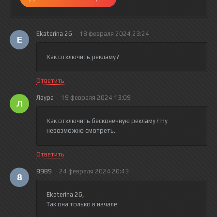
Ekaterina 26
18 февраля 2024 23:24
E
Как отключить рекламу?
Ответить
Лаура
19 февраля 2024 13:09
Л
Как отключить бесконечную рекламу? Ну
невозможно смотреть.
Ответить
8989
24 февраля 2024 20:43
8
Ekaterina 26
,
Так она только в начале