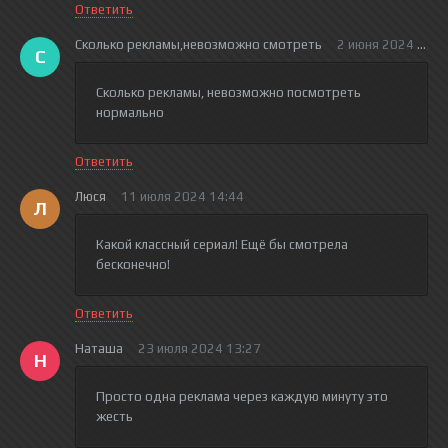
Ответить
Сколько рекламы,невозможно смотреть
2 июня 2024 17:0
С
Сколько рекламы, невозможно посмотреть
нормально
Ответить
Люся
11 июля 2024 14:44
Л
Какой классный сериал! Ещё бы смотрела
бесконечно!
Ответить
Наташа
23 июля 2024 13:27
Н
Просто одна реклама через каждую минуту это
жесть