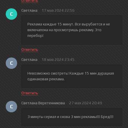
Ответить
Светлана
17 мая 2024 22:56
С
Реклама каждые 15 минут. Все вырубается и не
включапока на просмотришь рекламу. Это
перебор!
Ответить
Светлана
18 мая 2024 23:45
С
Невозможно смотреть! Каждые 15 мин дурацкая
одинаковая реклама.
Ответить
Светлана Веретенникова
27 мая 2024 20:49
С
3 минуты сериал и снова 3 мин рекламы!!!! Бред!!!!