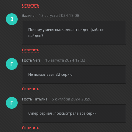
Ответить
Залина
13 августа 2024 19:08
З
Почему у меня выскакивает видео файл не
найден?
Ответить
Гость Vera
16 августа 2024 12:02
Г
Не показывает 22 серию
Ответить
Гость Татьяна
5 октября 2024 20:26
Г
Супер сериал , просмотрела все серии
Ответить