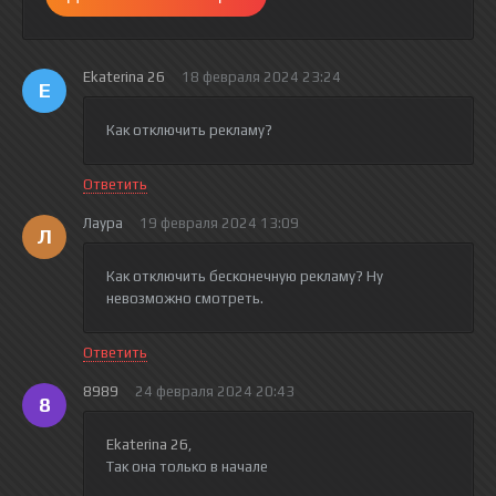
Ekaterina 26
18 февраля 2024 23:24
E
Как отключить рекламу?
Ответить
Лаура
19 февраля 2024 13:09
Л
Как отключить бесконечную рекламу? Ну
невозможно смотреть.
Ответить
8989
24 февраля 2024 20:43
8
Ekaterina 26
,
Так она только в начале