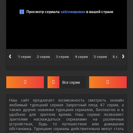
‹
›
1 серия
2 серия
3 серия
4 серия
5 серия
6 серия
Все серии
Наш сайт предлагает возможность смотреть онлайн
любимый турецкий сериал Запретный плод 47 серия, а
также другие новинки турецких сериалов, бесплатно и в
удобное для зрителя время. Наш сервис позволяет
зрителям наслаждаться сериалами на различных
устройствах, будь то путешествие или домашняя
обстановка. Турецкие сериалы действительно могут стать