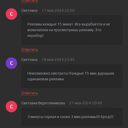
Ответить
Светлана
17 мая 2024 22:56
С
Реклама каждые 15 минут. Все вырубается и не
включапока на просмотришь рекламу. Это
перебор!
Ответить
Светлана
18 мая 2024 23:45
С
Невозможно смотреть! Каждые 15 мин дурацкая
одинаковая реклама.
Ответить
Светлана Веретенникова
27 мая 2024 20:49
С
3 минуты сериал и снова 3 мин рекламы!!!! Бред!!!!