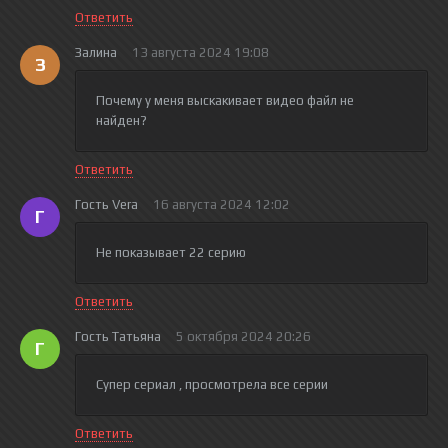
Ответить
Залина
13 августа 2024 19:08
З
Почему у меня выскакивает видео файл не
найден?
Ответить
Гость Vera
16 августа 2024 12:02
Г
Не показывает 22 серию
Ответить
Гость Татьяна
5 октября 2024 20:26
Г
Супер сериал , просмотрела все серии
Ответить