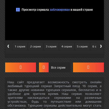
‹
›
1 серия
2 серия
3 серия
4 серия
5 серия
6 серия
Все серии
Наш сайт предлагает возможность смотреть онлайн
любимый турецкий сериал Запретный плод 16 серия, а
также другие новинки турецких сериалов, бесплатно и в
удобное для зрителя время. Наш сервис позволяет
зрителям наслаждаться сериалами на различных
устройствах, будь то путешествие или домашняя
обстановка. Турецкие сериалы действительно могут стать