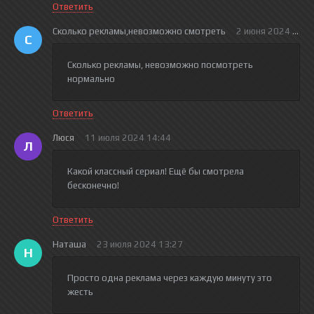
Ответить
Сколько рекламы,невозможно смотреть
2 июня 2024 17:0
С
Сколько рекламы, невозможно посмотреть
нормально
Ответить
Люся
11 июля 2024 14:44
Л
Какой классный сериал! Ещё бы смотрела
бесконечно!
Ответить
Наташа
23 июля 2024 13:27
Н
Просто одна реклама через каждую минуту это
жесть