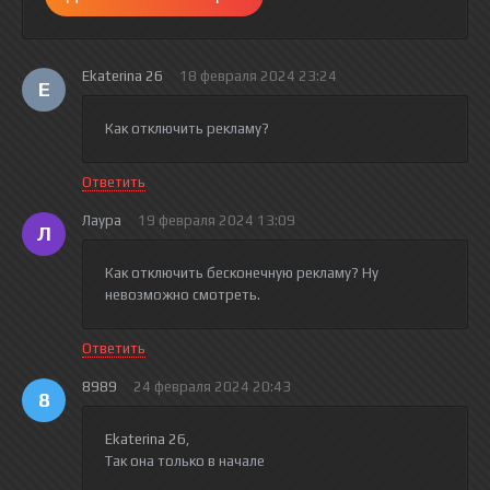
Ekaterina 26
18 февраля 2024 23:24
E
Как отключить рекламу?
Ответить
Лаура
19 февраля 2024 13:09
Л
Как отключить бесконечную рекламу? Ну
невозможно смотреть.
Ответить
8989
24 февраля 2024 20:43
8
Ekaterina 26
,
Так она только в начале