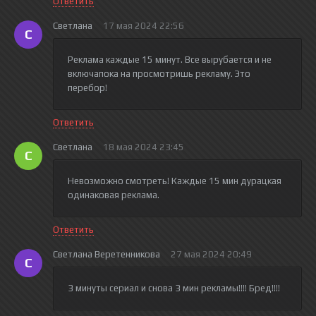
Ответить
Светлана
17 мая 2024 22:56
С
Реклама каждые 15 минут. Все вырубается и не
включапока на просмотришь рекламу. Это
перебор!
Ответить
Светлана
18 мая 2024 23:45
С
Невозможно смотреть! Каждые 15 мин дурацкая
одинаковая реклама.
Ответить
Светлана Веретенникова
27 мая 2024 20:49
С
3 минуты сериал и снова 3 мин рекламы!!!! Бред!!!!