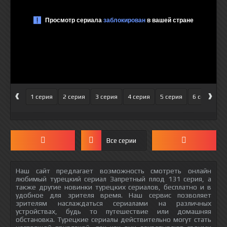
‹
›
1 серия
2 серия
3 серия
4 серия
5 серия
6 серия
Все серии
Наш сайт предлагает возможность смотреть онлайн
любимый турецкий сериал Запретный плод 131 серия, а
также другие новинки турецких сериалов, бесплатно и в
удобное для зрителя время. Наш сервис позволяет
зрителям наслаждаться сериалами на различных
устройствах, будь то путешествие или домашняя
обстановка. Турецкие сериалы действительно могут стать