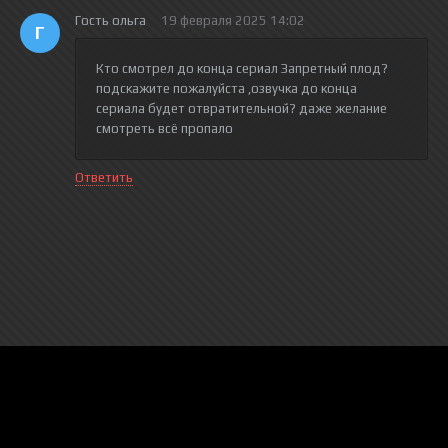
Гость ольга
19 февраля 2025 14:02
Г
Кто смотрел до конца сериал Запретный плод?
подскажите пожалуйста ,озвучка до конца
сериала будет отвратительной? даже желание
смотреть всё пропало
Ответить