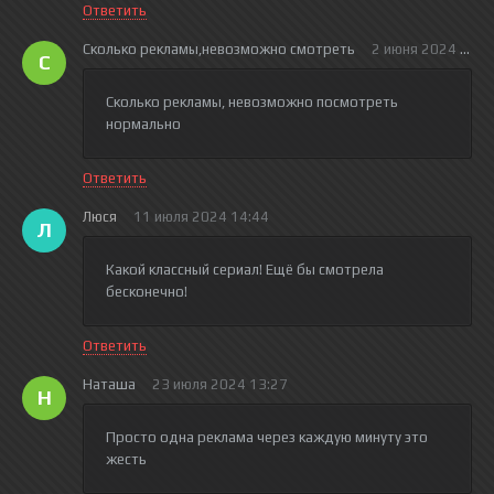
Ответить
Сколько рекламы,невозможно смотреть
2 июня 2024 17:0
С
Сколько рекламы, невозможно посмотреть
нормально
Ответить
Люся
11 июля 2024 14:44
Л
Какой классный сериал! Ещё бы смотрела
бесконечно!
Ответить
Наташа
23 июля 2024 13:27
Н
Просто одна реклама через каждую минуту это
жесть