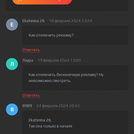
Ekaterina 26
18 февраля 2024 23:24
E
Как отключить рекламу?
Ответить
Лаура
19 февраля 2024 13:09
Л
Как отключить бесконечную рекламу? Ну
невозможно смотреть.
Ответить
8989
24 февраля 2024 20:43
8
Ekaterina 26
,
Так она только в начале