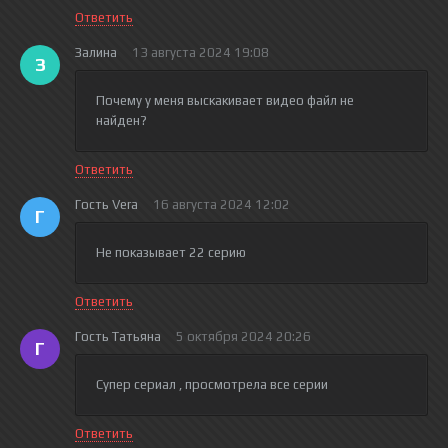
Ответить
Залина
13 августа 2024 19:08
З
Почему у меня выскакивает видео файл не
найден?
Ответить
Гость Vera
16 августа 2024 12:02
Г
Не показывает 22 серию
Ответить
Гость Татьяна
5 октября 2024 20:26
Г
Супер сериал , просмотрела все серии
Ответить