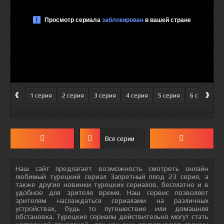
‹
›
1 серия
2 серия
3 серия
4 серия
5 серия
6 серия
Все серии
Наш сайт предлагает возможность смотреть онлайн
любимый турецкий сериал Запретный плод 23 серия, а
также другие новинки турецких сериалов, бесплатно и в
удобное для зрителя время. Наш сервис позволяет
зрителям наслаждаться сериалами на различных
устройствах, будь то путешествие или домашняя
обстановка. Турецкие сериалы действительно могут стать