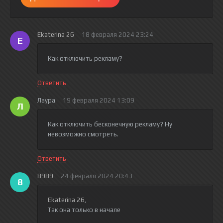
Ekaterina 26
18 февраля 2024 23:24
E
Как отключить рекламу?
Ответить
Лаура
19 февраля 2024 13:09
Л
Как отключить бесконечную рекламу? Ну
невозможно смотреть.
Ответить
8989
24 февраля 2024 20:43
8
Ekaterina 26
,
Так она только в начале