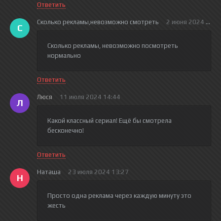
Ответить
Сколько рекламы,невозможно смотреть
2 июня 2024 17:0
С
Сколько рекламы, невозможно посмотреть
нормально
Ответить
Люся
11 июля 2024 14:44
Л
Какой классный сериал! Ещё бы смотрела
бесконечно!
Ответить
Наташа
23 июля 2024 13:27
Н
Просто одна реклама через каждую минуту это
жесть