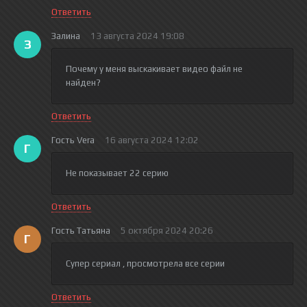
Ответить
Залина
13 августа 2024 19:08
З
Почему у меня выскакивает видео файл не
найден?
Ответить
Гость Vera
16 августа 2024 12:02
Г
Не показывает 22 серию
Ответить
Гость Татьяна
5 октября 2024 20:26
Г
Супер сериал , просмотрела все серии
Ответить