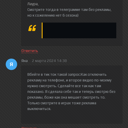
Лаура
,
Смотрите тогда в телеграмме там без рекламы,
но к сожелению нет 6 сезона)
Ответить
Яна
2 марта 2024 14:38
Я
Вбейте в тик ток такой запрос:Как отключить
рекламу на телефоне, и второе видео по-моему
нужно смотреть. Сделайте все так как там
показано. Я сделала себе так и теперь смотрю без
рекламы, боже как она мешает смотреть то.
Только смотрите в играх тоже реклама
выключиться.