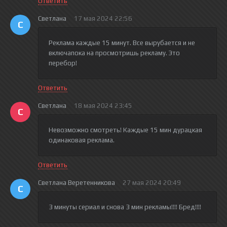
Ответить
Светлана
17 мая 2024 22:56
С
Реклама каждые 15 минут. Все вырубается и не
включапока на просмотришь рекламу. Это
перебор!
Ответить
Светлана
18 мая 2024 23:45
С
Невозможно смотреть! Каждые 15 мин дурацкая
одинаковая реклама.
Ответить
Светлана Веретенникова
27 мая 2024 20:49
С
3 минуты сериал и снова 3 мин рекламы!!!! Бред!!!!