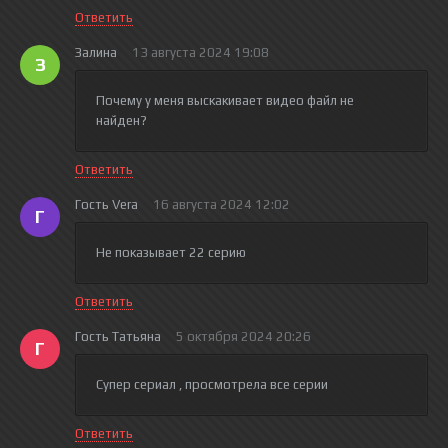
Ответить
Залина
13 августа 2024 19:08
З
Почему у меня выскакивает видео файл не
найден?
Ответить
Гость Vera
16 августа 2024 12:02
Г
Не показывает 22 серию
Ответить
Гость Татьяна
5 октября 2024 20:26
Г
Супер сериал , просмотрела все серии
Ответить