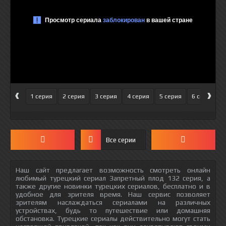
‹
›
1 серия
2 серия
3 серия
4 серия
5 серия
6 серия
Все серии
Наш сайт предлагает возможность смотреть онлайн
любимый турецкий сериал Запретный плод 132 серия, а
также другие новинки турецких сериалов, бесплатно и в
удобное для зрителя время. Наш сервис позволяет
зрителям наслаждаться сериалами на различных
устройствах, будь то путешествие или домашняя
обстановка. Турецкие сериалы действительно могут стать