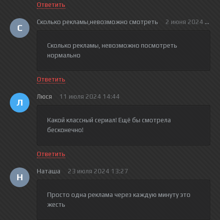
Ответить
Сколько рекламы,невозможно смотреть
2 июня 2024 17:0
С
Сколько рекламы, невозможно посмотреть
нормально
Ответить
Люся
11 июля 2024 14:44
Л
Какой классный сериал! Ещё бы смотрела
бесконечно!
Ответить
Наташа
23 июля 2024 13:27
Н
Просто одна реклама через каждую минуту это
жесть