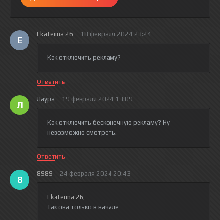
Ekaterina 26
18 февраля 2024 23:24
E
Как отключить рекламу?
Ответить
Лаура
19 февраля 2024 13:09
Л
Как отключить бесконечную рекламу? Ну
невозможно смотреть.
Ответить
8989
24 февраля 2024 20:43
8
Ekaterina 26
,
Так она только в начале