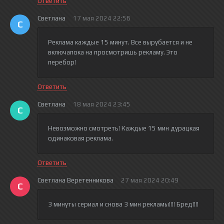
Ответить
Светлана
17 мая 2024 22:56
С
Реклама каждые 15 минут. Все вырубается и не
включапока на просмотришь рекламу. Это
перебор!
Ответить
Светлана
18 мая 2024 23:45
С
Невозможно смотреть! Каждые 15 мин дурацкая
одинаковая реклама.
Ответить
Светлана Веретенникова
27 мая 2024 20:49
С
3 минуты сериал и снова 3 мин рекламы!!!! Бред!!!!