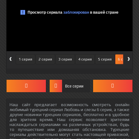
‹
›
1 серия
2 серия
3 серия
4 серия
5 серия
6 серия
Все серии
Наш сайт предлагает возможность смотреть онлайн
любимый турецкий сериал Любовь и слезы 6 серия, а также
другие новинки турецких сериалов, бесплатно и в удобное
для зрителя время. Наш сервис позволяет зрителям
наслаждаться сериалами на различных устройствах, будь
то путешествие или домашняя обстановка. Турецкие
сериалы действительно могут стать настоящей привязкой,