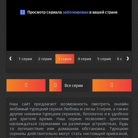
‹
›
1 серия
2 серия
3 серия
4 серия
5 серия
6 серия
Все серии
Наш сайт предлагает возможность смотреть онлайн
любимый турецкий сериал Любовь и слезы 3 серия, а также
другие новинки турецких сериалов, бесплатно и в удобное
для зрителя время. Наш сервис позволяет зрителям
наслаждаться сериалами на различных устройствах, будь
то путешествие или домашняя обстановка. Турецкие
сериалы действительно могут стать настоящей привязкой,