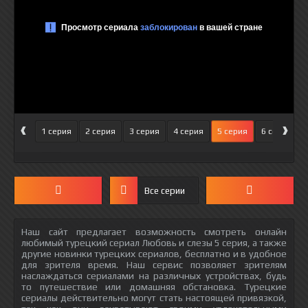
‹
›
1 серия
2 серия
3 серия
4 серия
5 серия
6 серия
Все серии
Наш сайт предлагает возможность смотреть онлайн
любимый турецкий сериал Любовь и слезы 5 серия, а также
другие новинки турецких сериалов, бесплатно и в удобное
для зрителя время. Наш сервис позволяет зрителям
наслаждаться сериалами на различных устройствах, будь
то путешествие или домашняя обстановка. Турецкие
сериалы действительно могут стать настоящей привязкой,