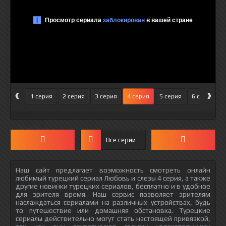
‹
›
1 серия
2 серия
3 серия
4 серия
5 серия
6 серия
Все серии
Наш сайт предлагает возможность смотреть онлайн
любимый турецкий сериал Любовь и слезы 4 серия, а также
другие новинки турецких сериалов, бесплатно и в удобное
для зрителя время. Наш сервис позволяет зрителям
наслаждаться сериалами на различных устройствах, будь
то путешествие или домашняя обстановка. Турецкие
сериалы действительно могут стать настоящей привязкой,