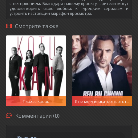
с нетерпением. Благодаря нашему проекту, зрители могут
удовлетворить свою любовь к турецким сериалам и
устроить настоящий марафон просмотра.
Смотрите также
Плохая кровь
Я не могу вписаться в этот мир
Комментарии (0)