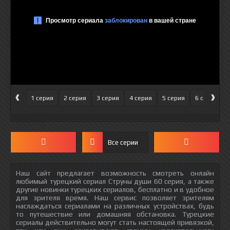
‹
›
1 серия
2 серия
3 серия
4 серия
5 серия
6 серия
Все серии
Наш сайт предлагает возможность смотреть онлайн
любимый турецкий сериал Струны души 60 серия, а также
другие новинки турецких сериалов, бесплатно и в удобное
для зрителя время. Наш сервис позволяет зрителям
наслаждаться сериалами на различных устройствах, будь
то путешествие или домашняя обстановка. Турецкие
сериалы действительно могут стать настоящей привязкой,