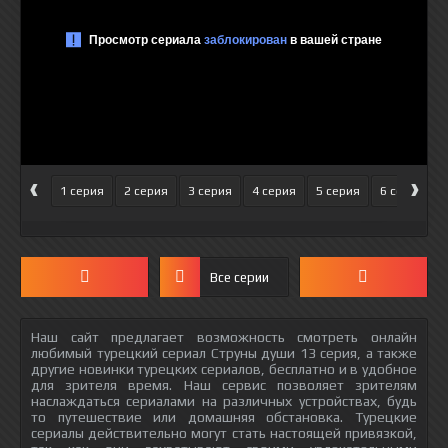
‹
›
1 серия
2 серия
3 серия
4 серия
5 серия
6 серия
Все серии
Наш сайт предлагает возможность смотреть онлайн
любимый турецкий сериал Струны души 13 серия, а также
другие новинки турецких сериалов, бесплатно и в удобное
для зрителя время. Наш сервис позволяет зрителям
наслаждаться сериалами на различных устройствах, будь
то путешествие или домашняя обстановка. Турецкие
сериалы действительно могут стать настоящей привязкой,