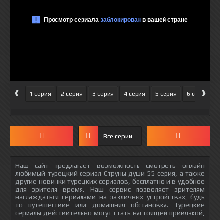
‹
›
1 серия
2 серия
3 серия
4 серия
5 серия
6 серия
Все серии
Наш сайт предлагает возможность смотреть онлайн
любимый турецкий сериал Струны души 55 серия, а также
другие новинки турецких сериалов, бесплатно и в удобное
для зрителя время. Наш сервис позволяет зрителям
наслаждаться сериалами на различных устройствах, будь
то путешествие или домашняя обстановка. Турецкие
сериалы действительно могут стать настоящей привязкой,