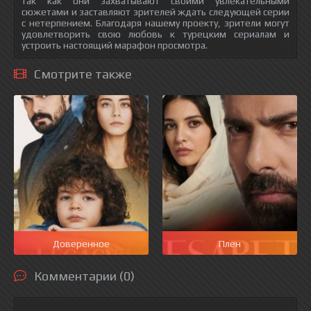
так как они захватывают своими увлекательными
сюжетами и заставляют зрителей ждать следующей серии
с нетерпением. Благодаря нашему проекту, зрители могут
удовлетворить свою любовь к турецким сериалам и
устроить настоящий марафон просмотра.
Смотрите также
Доверенное
Плен
Комментарии (0)