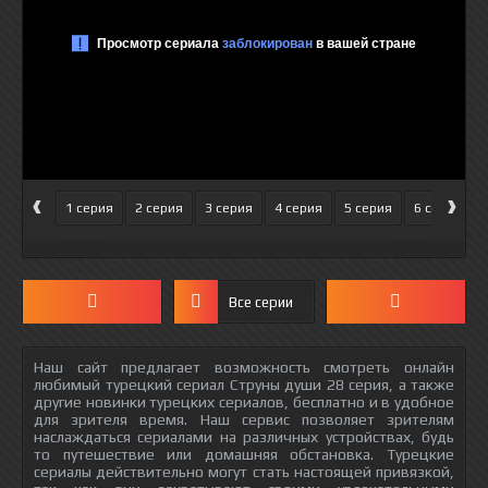
‹
›
1 серия
2 серия
3 серия
4 серия
5 серия
6 серия
Все серии
Наш сайт предлагает возможность смотреть онлайн
любимый турецкий сериал Струны души 28 серия, а также
другие новинки турецких сериалов, бесплатно и в удобное
для зрителя время. Наш сервис позволяет зрителям
наслаждаться сериалами на различных устройствах, будь
то путешествие или домашняя обстановка. Турецкие
сериалы действительно могут стать настоящей привязкой,