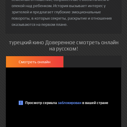
опекой над ребенком. История вызывает интерес у
зрителей и предлагает глубокие эмоциональные
повороты, в которых секреты, раскрытие и отношения
оказываются на первом плане.
турецкий кино Доверенное смотреть онлайн
на русском!
Смотреть онлайн