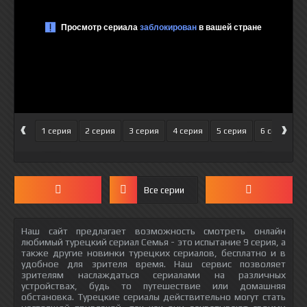
‹
›
1 серия
2 серия
3 серия
4 серия
5 серия
6 серия
Все серии
Наш сайт предлагает возможность смотреть онлайн
любимый турецкий сериал Семья - это испытание 9 серия, а
также другие новинки турецких сериалов, бесплатно и в
удобное для зрителя время. Наш сервис позволяет
зрителям наслаждаться сериалами на различных
устройствах, будь то путешествие или домашняя
обстановка. Турецкие сериалы действительно могут стать