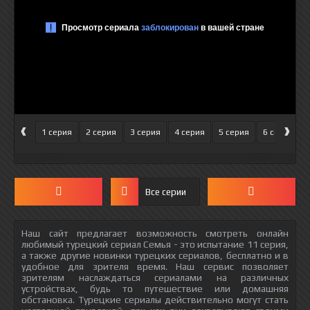
‹
›
1 серия
2 серия
3 серия
4 серия
5 серия
6 серия
Все серии
Наш сайт предлагает возможность смотреть онлайн
любимый турецкий сериал Семья - это испытание 11 серия,
а также другие новинки турецких сериалов, бесплатно и в
удобное для зрителя время. Наш сервис позволяет
зрителям наслаждаться сериалами на различных
устройствах, будь то путешествие или домашняя
обстановка. Турецкие сериалы действительно могут стать