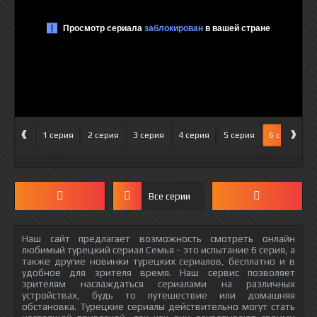
‹
›
1 серия
2 серия
3 серия
4 серия
5 серия
6 серия
Все серии
Наш сайт предлагает возможность смотреть онлайн
любимый турецкий сериал Семья - это испытание 6 серия, а
также другие новинки турецких сериалов, бесплатно и в
удобное для зрителя время. Наш сервис позволяет
зрителям наслаждаться сериалами на различных
устройствах, будь то путешествие или домашняя
обстановка. Турецкие сериалы действительно могут стать