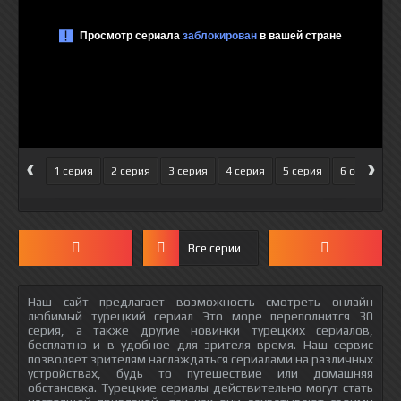
‹
›
1 серия
2 серия
3 серия
4 серия
5 серия
6 серия
Все серии
Наш сайт предлагает возможность смотреть онлайн
любимый турецкий сериал Это море переполнится 30
серия, а также другие новинки турецких сериалов,
бесплатно и в удобное для зрителя время. Наш сервис
позволяет зрителям наслаждаться сериалами на различных
устройствах, будь то путешествие или домашняя
обстановка. Турецкие сериалы действительно могут стать