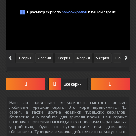
‹
›
1 серия
2 серия
3 серия
4 серия
5 серия
6 серия
Все серии
Наш сайт предлагает возможность смотреть онлайн
любимый турецкий сериал Это море переполнится 13
серия, а также другие новинки турецких сериалов,
бесплатно и в удобное для зрителя время. Наш сервис
позволяет зрителям наслаждаться сериалами на различных
устройствах, будь то путешествие или домашняя
обстановка. Турецкие сериалы действительно могут стать