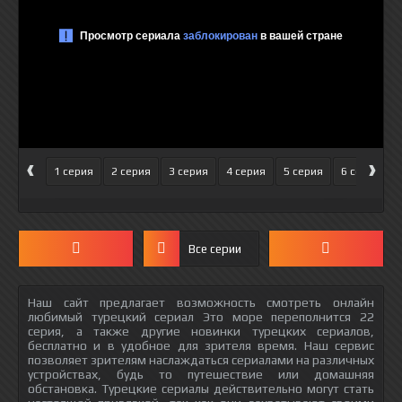
‹
›
1 серия
2 серия
3 серия
4 серия
5 серия
6 серия
Все серии
Наш сайт предлагает возможность смотреть онлайн
любимый турецкий сериал Это море переполнится 22
серия, а также другие новинки турецких сериалов,
бесплатно и в удобное для зрителя время. Наш сервис
позволяет зрителям наслаждаться сериалами на различных
устройствах, будь то путешествие или домашняя
обстановка. Турецкие сериалы действительно могут стать